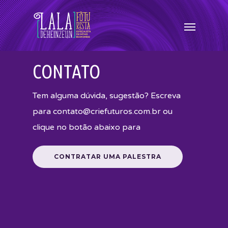
CONTATO
Tem alguma dúvida, sugestão? Escreva
para contato@criefuturos.com.br ou
clique no botão abaixo para
CONTRATAR UMA PALESTRA