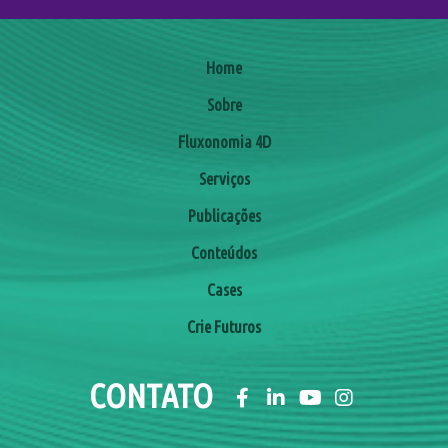
Home
Sobre
Fluxonomia 4D
Serviços
Publicações
Conteúdos
Cases
Crie Futuros
CONTATO