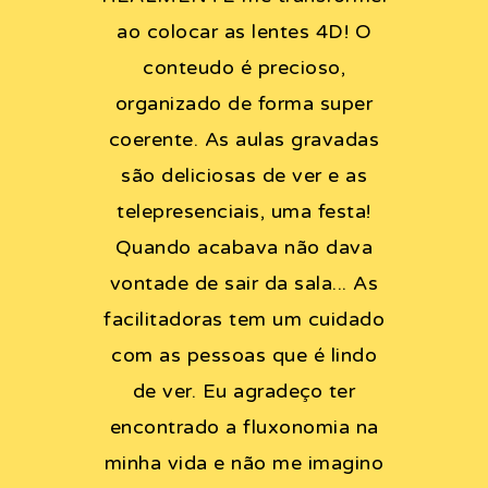
ao colocar as lentes 4D! O
conteudo é precioso,
organizado de forma super
coerente. As aulas gravadas
são deliciosas de ver e as
telepresenciais, uma festa!
Quando acabava não dava
vontade de sair da sala... As
facilitadoras tem um cuidado
com as pessoas que é lindo
de ver. Eu agradeço ter
encontrado a fluxonomia na
minha vida e não me imagino