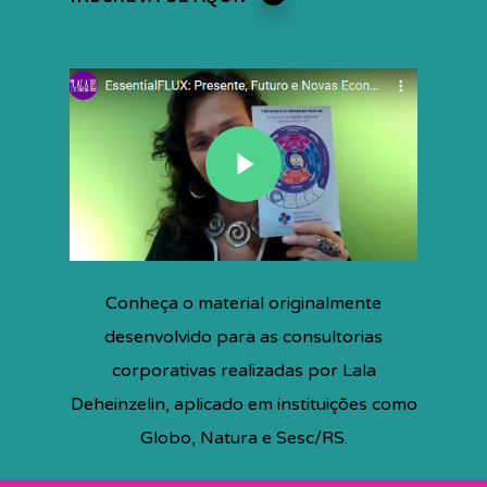
Conheça o material originalmente
desenvolvido para as consultorias
corporativas realizadas por Lala
Deheinzelin, aplicado em instituições como
Globo, Natura e Sesc/RS.