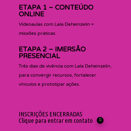
ETAPA 1 – CONTEÚDO
ONLINE
Videoaulas com Lala Deheinzelin +
missões práticas.
ETAPA 2 – IMERSÃO
PRESENCIAL
Três dias de vivência com Lala Deheinzelin,
para convergir recursos, fortalecer
vínculos e prototipar ações.
INSCRIÇÕES ENCERRADAS
Clique para entrar em contato