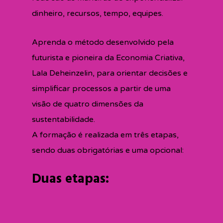
dinheiro, recursos, tempo, equipes.
Aprenda o método desenvolvido pela
futurista e pioneira da Economia Criativa,
Lala Deheinzelin, para orientar decisões e
simplificar processos a partir de uma
visão de quatro dimensões da
sustentabilidade.
A formação é realizada em três etapas,
sendo duas obrigatórias e uma opcional:
Duas etapas: