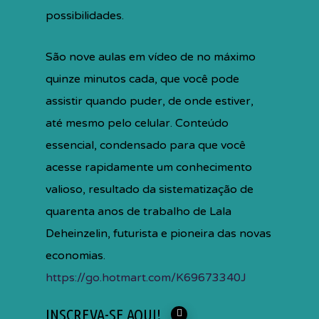
possibilidades.
São nove aulas em vídeo de no máximo
quinze minutos cada, que você pode
assistir quando puder, de onde estiver,
até mesmo pelo celular. Conteúdo
essencial, condensado para que você
acesse rapidamente um conhecimento
valioso, resultado da sistematização de
quarenta anos de trabalho de Lala
Deheinzelin, futurista e pioneira das novas
economias.
https://go.hotmart.com/K69673340J
INSCREVA-SE AQUI!