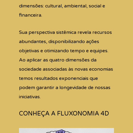
dimensões: cultural, ambiental, social e
financeira. ​
Sua perspectiva sistêmica revela recursos
abundantes, disponibilizando ações
objetivas e otimizando tempo e equipes.​
Ao aplicar as quatro dimensões da
sociedade associadas às novas economias
temos resultados exponenciais que
podem garantir a longevidade de nossas
iniciativas.
CONHEÇA A FLUXONOMIA 4D