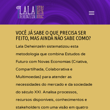
VOCÊ JÁ SABE O QUE PRECISA SER
FEITO, MAS AINDA NÃO SABE COMO?
Lala Deheinzelin sistematizou esta
metodologia que combina Estudos de
Futuro com Novas Economias (Criativa,
Compartilhada, Colaborativa e
Multimoedas) para atender as
necessidades do mercado e da sociedade
do século XXI. Analisa processos,
recursos disponíveis, conhecimentos e
stakeholders com uma visão em quatro