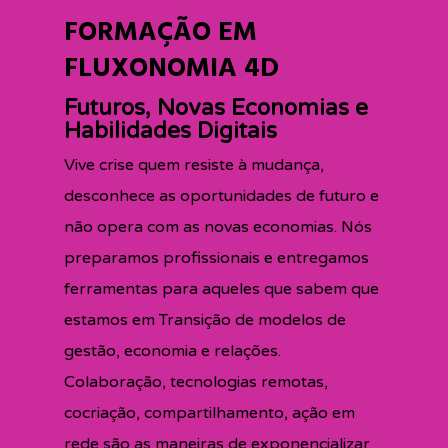
FORMAÇÃO EM
FLUXONOMIA 4D
Futuros, Novas Economias e
Habilidades Digitais
Vive crise quem resiste à mudança,
desconhece as oportunidades de futuro e
não opera com as novas economias.
Nós
preparamos profissionais e entregamos
ferramentas para aqueles que sabem que
estamos em Transição de modelos de
gestão, economia e relações.
Colaboração, tecnologias remotas,
cocriação, compartilhamento, ação em
rede são as maneiras de exponencializar