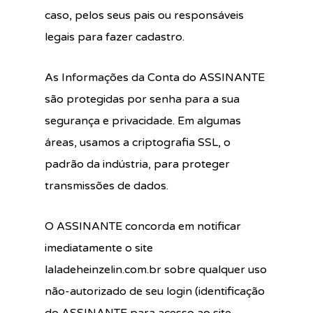
caso, pelos seus pais ou responsáveis
legais para fazer cadastro.
As Informações da Conta do ASSINANTE
são protegidas por senha para a sua
segurança e privacidade. Em algumas
áreas, usamos a criptografia SSL, o
padrão da indústria, para proteger
transmissões de dados.
O ASSINANTE concorda em notificar
imediatamente o site
laladeheinzelin.com.br sobre qualquer uso
não-autorizado de seu login (identificação