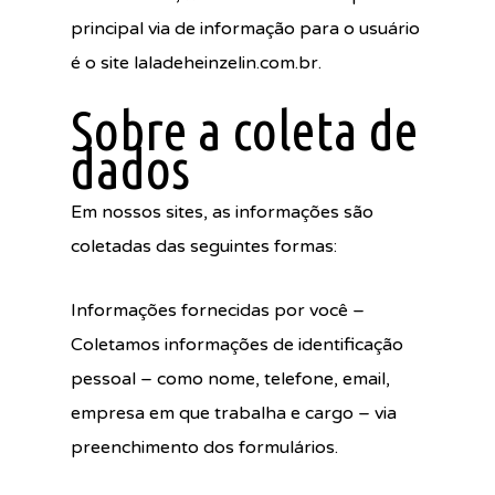
principal via de informação para o usuário
é o site laladeheinzelin.com.br.
Sobre a coleta de
dados
Em nossos sites, as informações são
coletadas das seguintes formas:
Informações fornecidas por você –
Coletamos informações de identificação
pessoal – como nome, telefone, email,
empresa em que trabalha e cargo – via
preenchimento dos formulários.