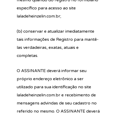
mesmo quando do registro no formulário
específico para acesso ao site
laladeheinzelin.com.br;
(b) conservar e atualizar imediatamente
tais informações de Registro para mantê-
las verdadeiras, exatas, atuais e
completas.
O ASSINANTE deverá informar seu
próprio endereço eletrônico a ser
utilizado para sua identificação no site
laladeheinzelin.com.br e recebimento de
mensagens advindas de seu cadastro no
referido no mesmo. O ASSINANTE deverá