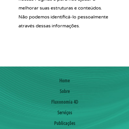
melhorar suas estruturas e conteúdos.
Não podemos identificá-lo pessoalmente
através dessas informações.
Home
Sobre
Fluxonomia 4D
Serviços
Publicações