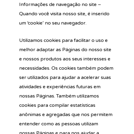
Informações de navegação no site –
Quando você visita nosso site, é inserido
um ‘cookie’ no seu navegador.
Utilizamos cookies para facilitar o uso e
melhor adaptar as Páginas do nosso site
e nossos produtos aos seus interesses e
necessidades. Os cookies também podem
ser utilizados para ajudar a acelerar suas
atividades e experiências futuras em
nossas Páginas. Também utilizamos
cookies para compilar estatísticas
anônimas e agregadas que nos permitem
entender como as pessoas utilizam
nossas Páginas e para nos ajudar a