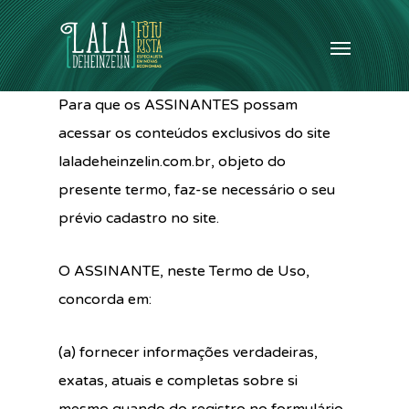
Para que os ASSINANTES possam
acessar os conteúdos exclusivos do site
laladeheinzelin.com.br, objeto do
presente termo, faz-se necessário o seu
prévio cadastro no site.
O ASSINANTE, neste Termo de Uso,
concorda em:
(a) fornecer informações verdadeiras,
exatas, atuais e completas sobre si