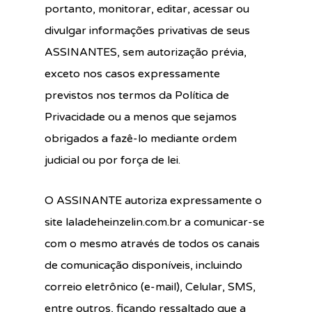
portanto, monitorar, editar, acessar ou
divulgar informações privativas de seus
ASSINANTES, sem autorização prévia,
exceto nos casos expressamente
previstos nos termos da Política de
Privacidade ou a menos que sejamos
obrigados a fazê-lo mediante ordem
judicial ou por força de lei.
O ASSINANTE autoriza expressamente o
site laladeheinzelin.com.br a comunicar-se
com o mesmo através de todos os canais
de comunicação disponíveis, incluindo
correio eletrônico (e-mail), Celular, SMS,
entre outros, ficando ressaltado que a