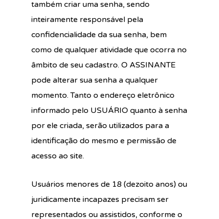
também criar uma senha, sendo
inteiramente responsável pela
confidencialidade da sua senha, bem
como de qualquer atividade que ocorra no
âmbito de seu cadastro. O ASSINANTE
pode alterar sua senha a qualquer
momento. Tanto o endereço eletrônico
informado pelo USUÁRIO quanto à senha
por ele criada, serão utilizados para a
identificação do mesmo e permissão de
acesso ao site.
Usuários menores de 18 (dezoito anos) ou
juridicamente incapazes precisam ser
representados ou assistidos, conforme o