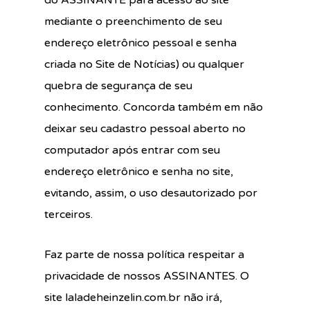
do ASSINANTE para acesso ao site
mediante o preenchimento de seu
endereço eletrônico pessoal e senha
criada no Site de Notícias) ou qualquer
quebra de segurança de seu
conhecimento. Concorda também em não
deixar seu cadastro pessoal aberto no
computador após entrar com seu
endereço eletrônico e senha no site,
evitando, assim, o uso desautorizado por
terceiros.
Faz parte de nossa política respeitar a
privacidade de nossos ASSINANTES. O
site laladeheinzelin.com.br não irá,