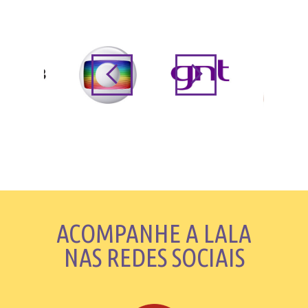
ACOMPANHE A LALA
NAS REDES SOCIAIS