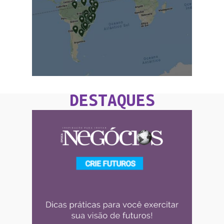
DESTAQUES