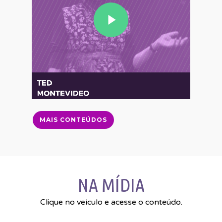
MAIS CONTEÚDOS
NA MÍDIA
Clique no veículo e acesse o conteúdo.