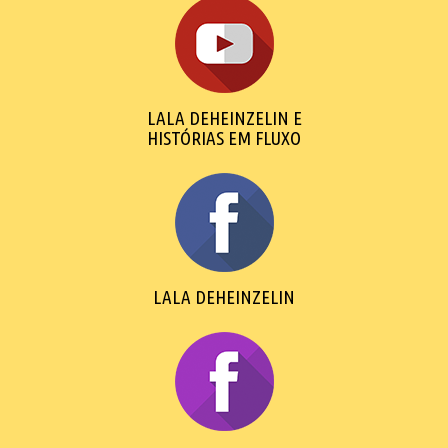
LALA DEHEINZELIN E
HISTÓRIAS EM FLUXO
LALA DEHEINZELIN