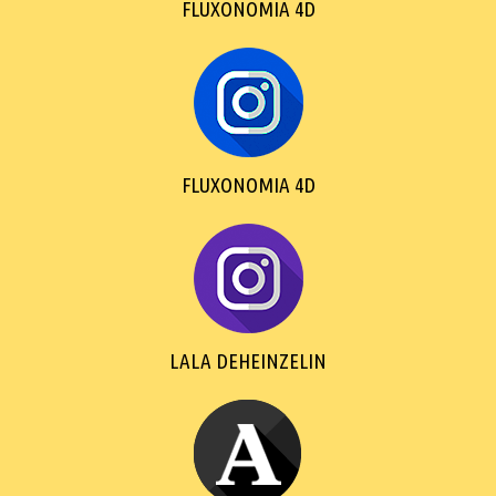
FLUXONOMIA 4D
FLUXONOMIA 4D
LALA DEHEINZELIN