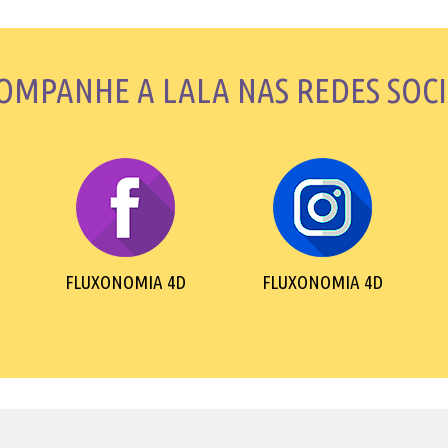
OMPANHE A LALA NAS REDES SOCI
FLUXONOMIA 4D
FLUXONOMIA 4D