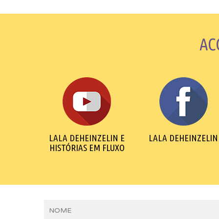
AC
LALA DEHEINZELIN E
LALA DEHEINZELIN
HISTÓRIAS EM FLUXO