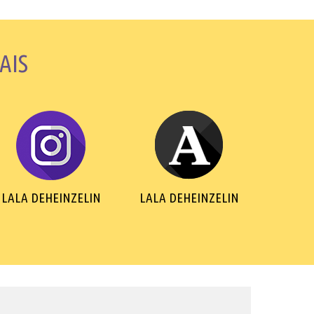
AIS
LALA DEHEINZELIN
LALA DEHEINZELIN