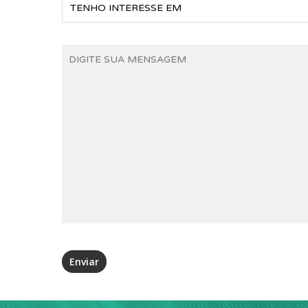
TENHO INTERESSE EM