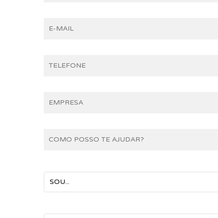
SOU...